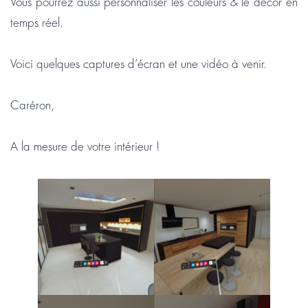
Vous pourrez aussi personnaliser les couleurs & le décor en
temps réel.
Voici quelques captures d’écran et une vidéo à venir.
Caréron,
A la mesure de votre intérieur !