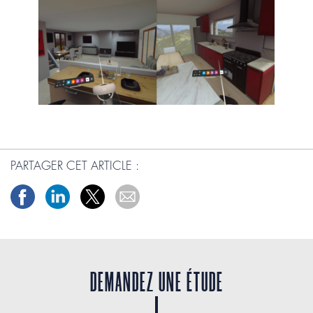
PARTAGER CET ARTICLE :
DEMANDEZ UNE ÉTUDE