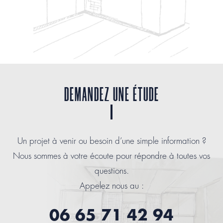
DEMANDEZ UNE ÉTUDE
Un projet à venir ou besoin d’une simple information ?
Nous sommes à votre écoute pour répondre à toutes vos
questions.
Appelez nous au :
06 65 71 42 94