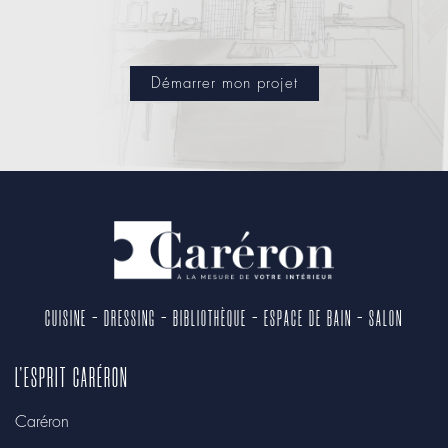
Démarrer mon projet
CUISINE - DRESSING - BIBLIOTHÈQUE - ESPACE DE BAIN - SALON
L'ESPRIT CARÉRON
Caréron